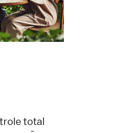
role total