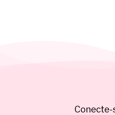
Conecte-s