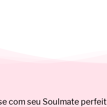
e com seu Soulmate perfeit