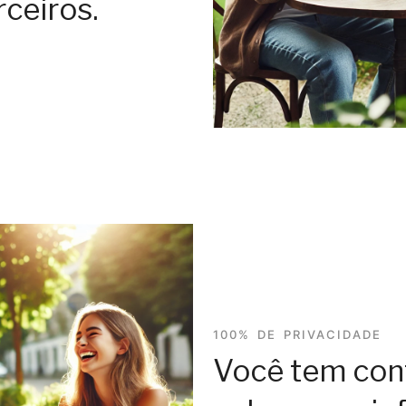
ceiros.
100% DE PRIVACIDADE
Você tem cont