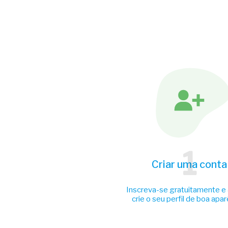
1
Criar uma conta
Inscreva-se gratuitamente e
crie o seu perfil de boa apar