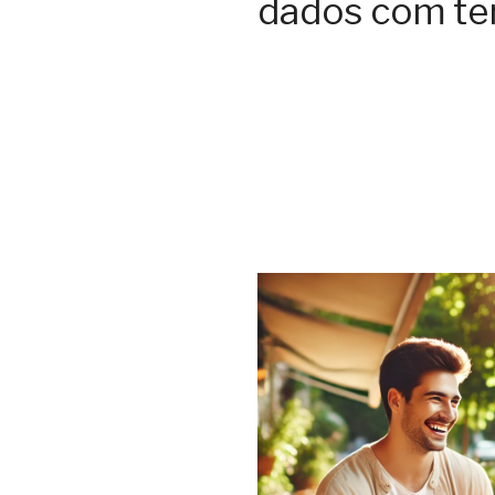
dados com ter