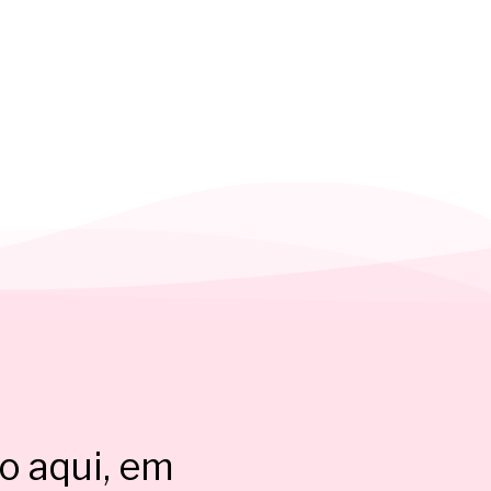
o aqui, em