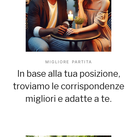
MIGLIORE PARTITA
In base alla tua posizione,
troviamo le corrispondenze
migliori e adatte a te.