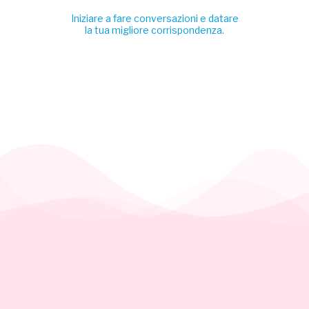
Iniziare a fare conversazioni e datare
la tua migliore corrispondenza.