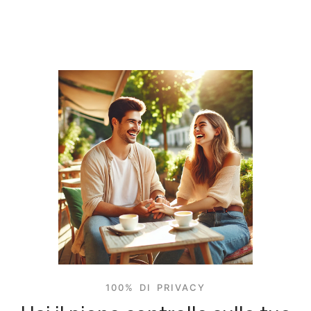
100% DI PRIVACY