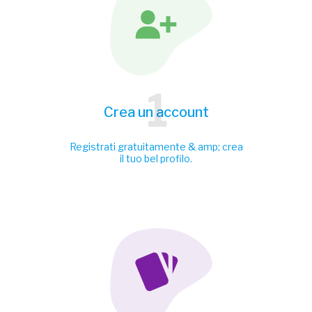
1
Crea un account
Registrati gratuitamente & amp; crea
il tuo bel profilo.