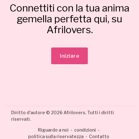
Connettiti con la tua anima
gemella perfetta qui, su
Afrilovers.
Iniziare
Diritto d'autore © 2026 Afrilovers. Tutti i diritti
riservati.
Riguardo a noi
-
condizioni
-
politica sulla riservatezza
-
Contatto