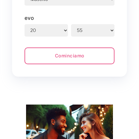
evo
Cominciamo