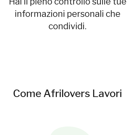
Hai il pieno controllo sulle tue
informazioni personali che
condividi.
Come Afrilovers Lavori