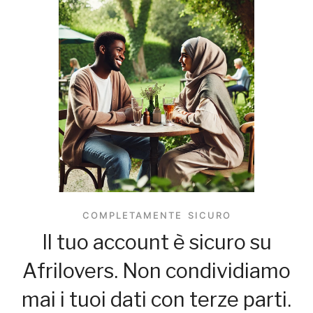
COMPLETAMENTE SICURO
Il tuo account è sicuro su
Afrilovers. Non condividiamo
mai i tuoi dati con terze parti.